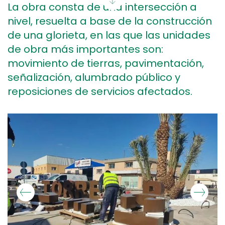
La obra consta de una intersección a
nivel, resuelta a base de la construcción
de una glorieta, en las que las unidades
de obra más importantes son:
movimiento de tierras, pavimentación,
señalización, alumbrado público y
reposiciones de servicios afectados.