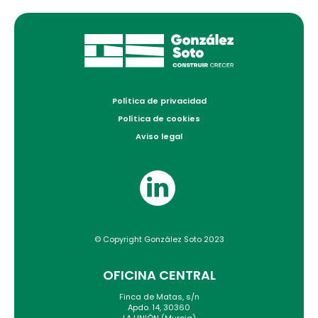
Política de privacidad
Política de cookies
Aviso legal
© Copyright González Soto 2023
OFICINA CENTRAL
Finca de Matas, s/n
Apdo. 14, 30360
LA UNIÓN (Murcia)