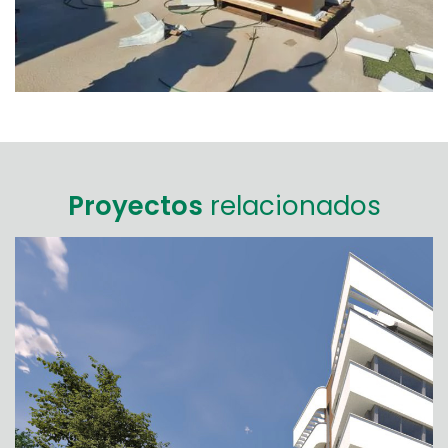
Proyectos
relacionados