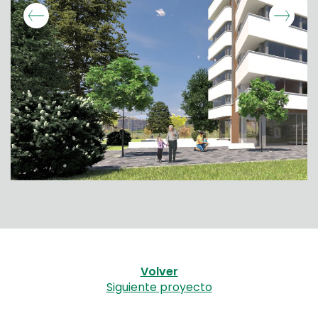
Volver
Siguiente proyecto