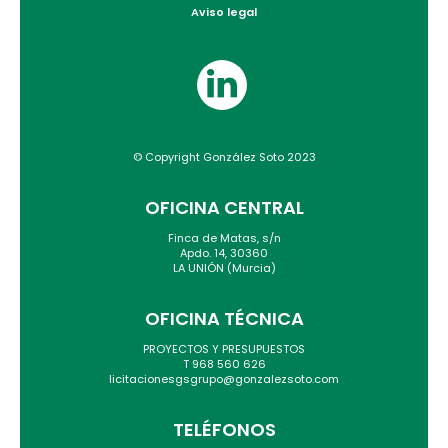
Aviso legal
© Copyright González Soto 2023
OFICINA CENTRAL
Finca de Matas, s/n
Apdo. 14, 30360
LA UNIÓN (Murcia)
OFICINA TÉCNICA
PROYECTOS Y PRESUPUESTOS
T 968 560 626
licitacionesgsgrupo@gonzalezsoto.com
TELÉFONOS