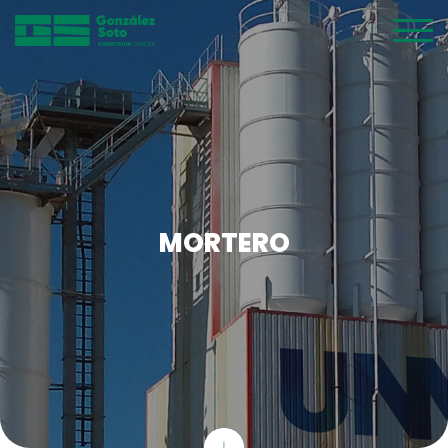
MORTERO