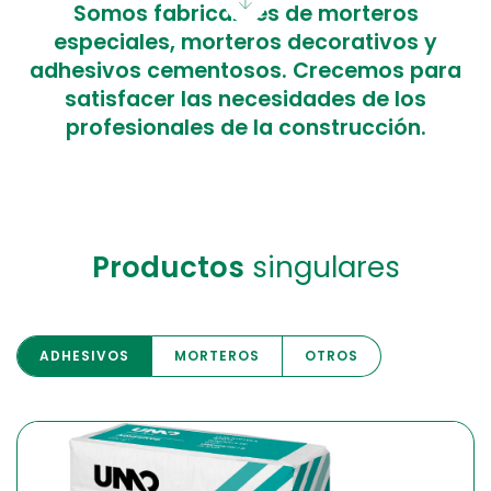
Somos fabricantes de morteros
especiales, morteros decorativos y
adhesivos cementosos. Crecemos para
satisfacer las necesidades de los
profesionales de la construcción.
Productos
singulares
ADHESIVOS
MORTEROS
OTROS