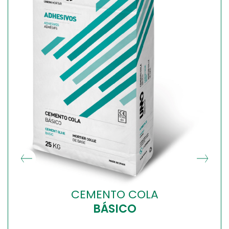
CEMENTO COLA
BÁSICO