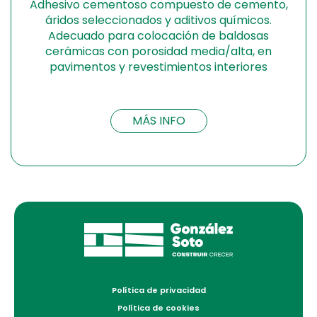
Adhesivo cementoso compuesto de cemento,
áridos seleccionados y aditivos químicos.
Adecuado para colocación de baldosas
cerámicas con porosidad media/alta, en
pavimentos y revestimientos interiores
MÁS INFO
Política de privacidad
Política de cookies