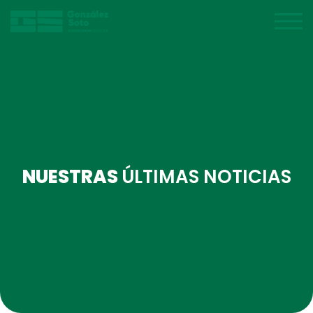
NUESTRAS
ÚLTIMAS NOTICIAS