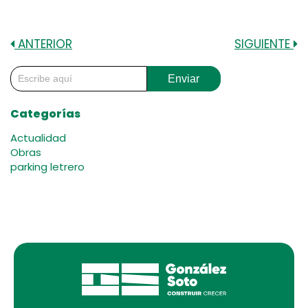
ANTERIOR
SIGUIENTE
Enviar
Categorías
Actualidad
Obras
parking letrero