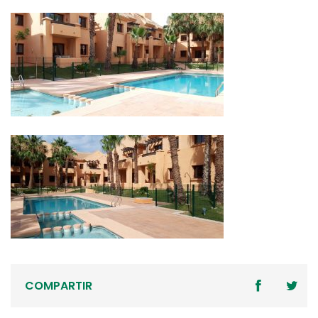
COMPARTIR