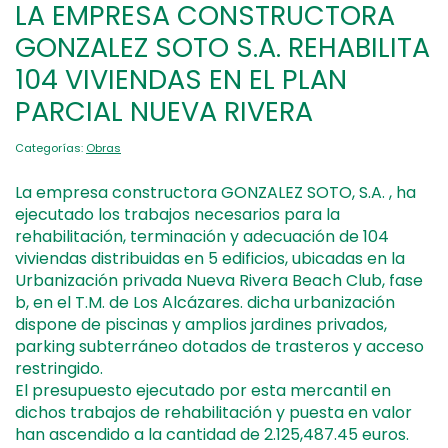
LA EMPRESA CONSTRUCTORA
GONZALEZ SOTO S.A. REHABILITA
104 VIVIENDAS EN EL PLAN
PARCIAL NUEVA RIVERA
Categorías:
Obras
La empresa constructora GONZALEZ SOTO, S.A. , ha
ejecutado los trabajos necesarios para la
rehabilitación, terminación y adecuación de 104
viviendas distribuidas en 5 edificios, ubicadas en la
Urbanización privada Nueva Rivera Beach Club, fase
b, en el T.M. de Los Alcázares. dicha urbanización
dispone de piscinas y amplios jardines privados,
parking subterráneo dotados de trasteros y acceso
restringido.
El presupuesto ejecutado por esta mercantil en
dichos trabajos de rehabilitación y puesta en valor
han ascendido a la cantidad de 2.125,487.45 euros.