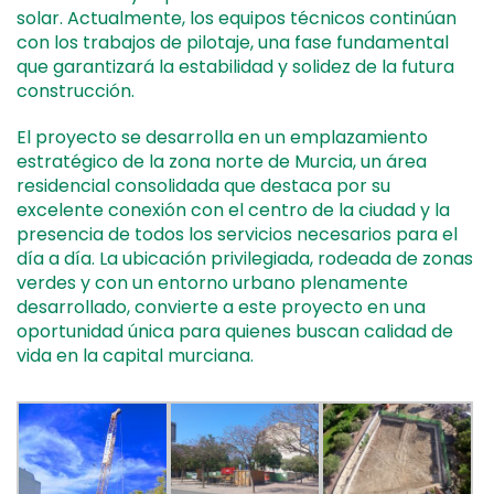
solar. Actualmente, los equipos técnicos continúan
con los trabajos de pilotaje, una fase fundamental
que garantizará la estabilidad y solidez de la futura
construcción.
El proyecto se desarrolla en un emplazamiento
estratégico de la zona norte de Murcia, un área
residencial consolidada que destaca por su
excelente conexión con el centro de la ciudad y la
presencia de todos los servicios necesarios para el
día a día. La ubicación privilegiada, rodeada de zonas
verdes y con un entorno urbano plenamente
desarrollado, convierte a este proyecto en una
oportunidad única para quienes buscan calidad de
vida en la capital murciana.