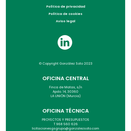
Política de privacidad
Política de cookies
Aviso legal
© Copyright González Soto 2023
OFICINA CENTRAL
Finca de Matas, s/n
Apdo. 14, 30360
LA UNIÓN (Murcia)
OFICINA TÉCNICA
PROYECTOS Y PRESUPUESTOS
T 968 560 626
licitacionesgsgrupo@gonzalezsoto.com