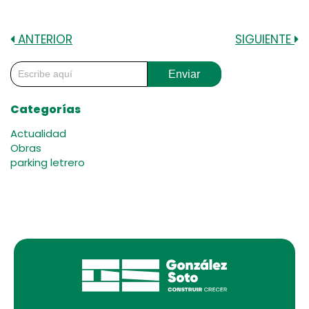
ANTERIOR
SIGUIENTE
Enviar
Categorías
Actualidad
Obras
parking letrero