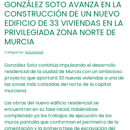
GONZÁLEZ SOTO AVANZA EN LA
CONSTRUCCIÓN DE UN NUEVO
EDIFICIO DE 33 VIVIENDAS EN LA
PRIVILEGIADA ZONA NORTE DE
MURCIA
Categorías:
Actualidad
González Soto continúa impulsando el desarrollo
residencial de la ciudad de Murcia con un ambicioso
proyecto que aportará 33 nuevas viviendas a una de
las zonas más cotizadas del norte de la capital
murciana.
Las obras del nuevo edificio residencial se
encuentran en su fase inicial, habiéndose
completado ya los trabajos de ejecución de los
muros pantalla que conforman el perímetro de la
cimentación y la primera fase de excavación del