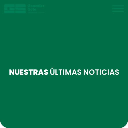
NUESTRAS
ÚLTIMAS NOTICIAS