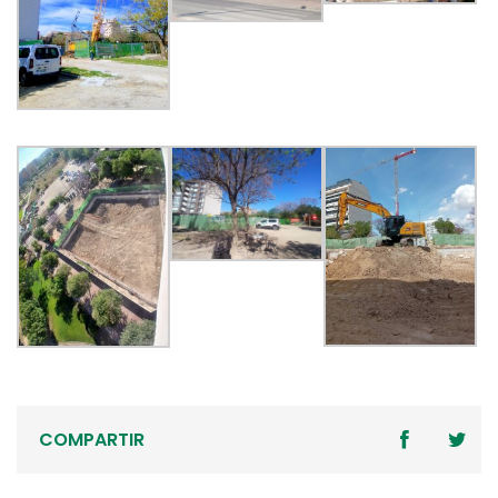
COMPARTIR